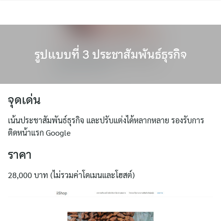
Skip
to
content
รูปแบบที่ 3 ประชาสัมพันธ์ธุรกิจ
จุดเด่น
เน้นประชาสัมพันธ์ธุรกิจ และปรับแต่งได้หลากหลาย รองรับการ
ติดหน้าแรก Google
ราคา
28,000 บาท (ไม่รวมค่าโดเมนและโฮสต์)