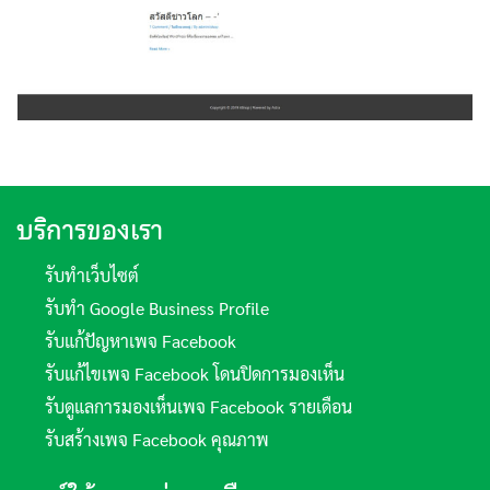
บริการของเรา
รับทำเว็บไซต์
รับทำ Google Business Profile
รับแก้ปัญหาเพจ Facebook
รับแก้ไขเพจ Facebook โดนปิดการมองเห็น
รับดูแลการมองเห็นเพจ Facebook รายเดือน
รับสร้างเพจ Facebook คุณภาพ