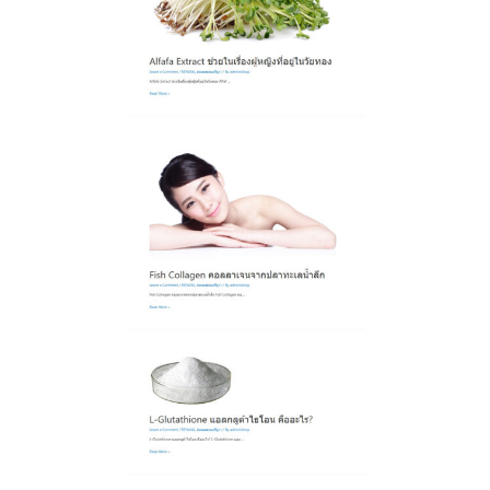
ค้นหา
สำหรับ: