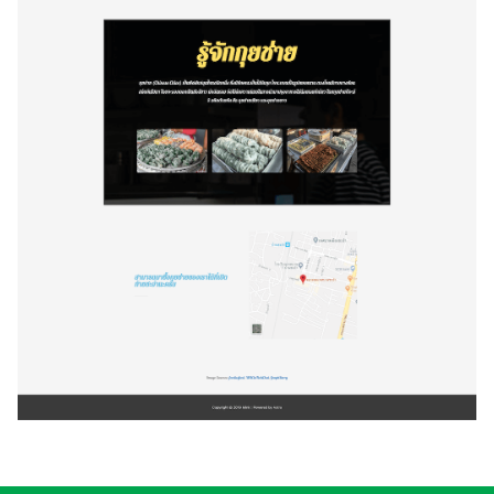
ค้นหา
สำหรับ: