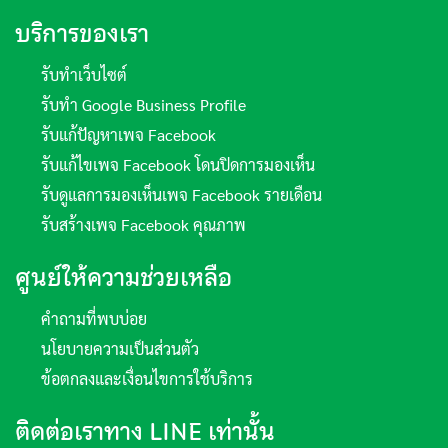
บริการของเรา
รับทำเว็บไซต์
รับทำ Google Business Profile
รับแก้ปัญหาเพจ Facebook
รับแก้ไขเพจ Facebook โดนปิดการมองเห็น
รับดูแลการมองเห็นเพจ Facebook รายเดือน
รับสร้างเพจ Facebook คุณภาพ
ศูนย์ให้ความช่วยเหลือ
คำถามที่พบบ่อย
นโยบายความเป็นส่วนตัว
ข้อตกลงและเงื่อนไขการใช้บริการ
ติดต่อเราทาง LINE เท่านั้น