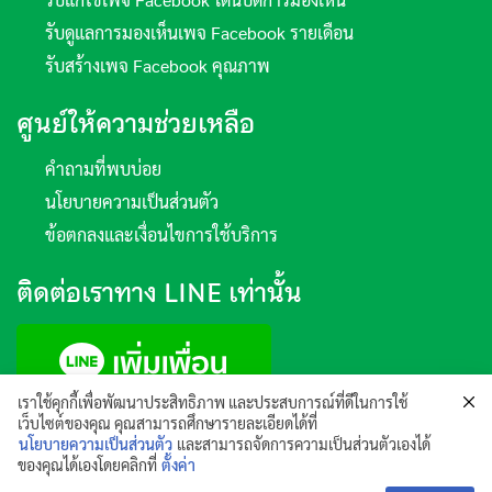
รับดูแลการมองเห็นเพจ Facebook รายเดือน
รับสร้างเพจ Facebook คุณภาพ
ศูนย์ให้ความช่วยเหลือ
คำถามที่พบบ่อย
นโยบายความเป็นส่วนตัว
ข้อตกลงและเงื่อนไขการใช้บริการ
ติดต่อเราทาง LINE เท่านั้น
เราใช้คุกกี้เพื่อพัฒนาประสิทธิภาพ และประสบการณ์ที่ดีในการใช้
เว็บไซต์ของคุณ คุณสามารถศึกษารายละเอียดได้ที่
นโยบายความเป็นส่วนตัว
และสามารถจัดการความเป็นส่วนตัวเองได้
©2016-2023 toSKYsoft. All rights reserved.
ของคุณได้เองโดยคลิกที่
ตั้งค่า