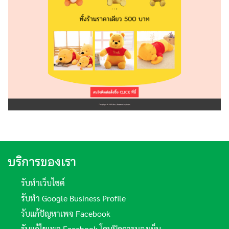
ค้นหา
สำหรับ:
บริการของเรา
รับทำเว็บไซต์
รับทำ Google Business Profile
รับแก้ปัญหาเพจ Facebook
รับแก้ไขเพจ Facebook โดนปิดการมองเห็น