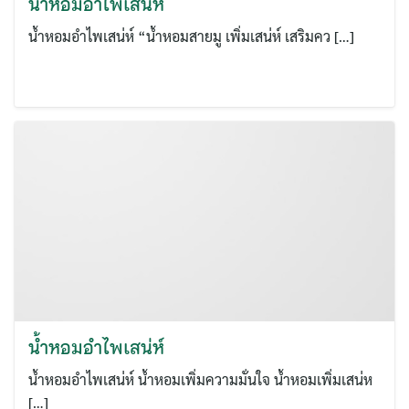
น้ำหอมอำไพเสน่ห์
น้ำหอมอำไพเสน่ห์ “น้ำหอมสายมู เพิ่มเสน่ห์ เสริมคว […]
น้ำหอมอำไพเสน่ห์
น้ำหอมอำไพเสน่ห์ น้ำหอมเพิ่มความมั่นใจ น้ำหอมเพิ่มเสน่ห
[…]