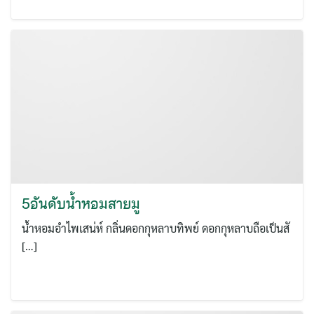
5อันดับน้ำหอมสายมู
น้ำหอมอำไพเสน่ห์ กลิ่นดอกกุหลาบทิพย์ ดอกกุหลาบถือเป็นสั
[…]